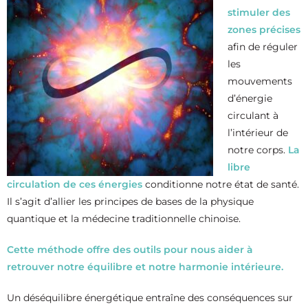
stimuler des
zones précises
afin de réguler
les
mouvements
d’énergie
circulant à
l’intérieur de
notre corps.
La
libre
circulation de ces énergies
conditionne notre état de santé.
Il s’agit d’allier les principes de bases de la physique
quantique et la médecine traditionnelle chinoise.
Cette méthode offre des outils pour nous aider à
retrouver notre équilibre et notre harmonie intérieure.
Un déséquilibre énergétique entraîne des conséquences sur