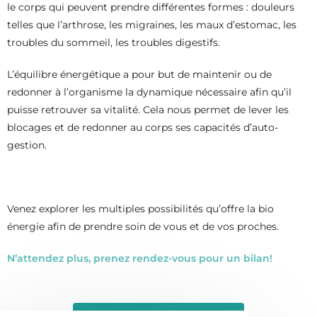
le corps qui peuvent prendre différentes formes : douleurs
telles que l’arthrose, les migraines, les maux d’estomac, les
troubles du sommeil, les troubles digestifs.
L’équilibre énergétique a pour but de maintenir ou de
redonner à l’organisme la dynamique nécessaire afin qu’il
puisse retrouver sa vitalité. Cela nous permet de lever les
blocages et de redonner au corps ses capacités d’auto-
gestion.
Venez explorer les multiples possibilités qu’offre la bio
énergie afin de prendre soin de vous et de vos proches.
N’attendez plus, prenez rendez-vous pour un bilan!