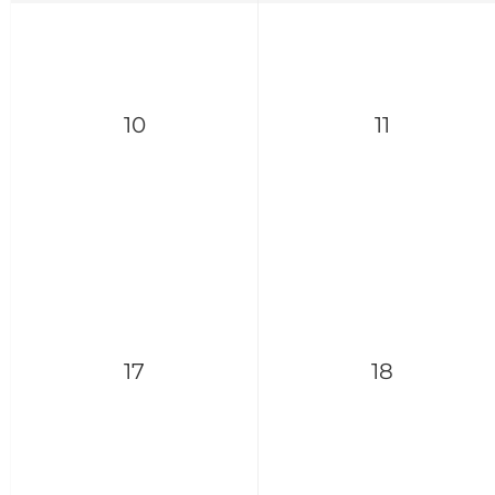
10
11
17
18