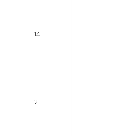
14
21