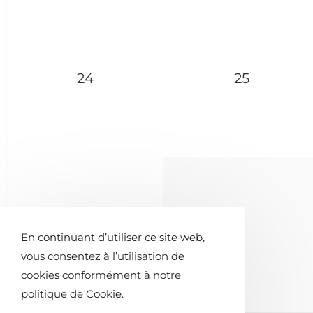
24
25
31
1
En continuant d’utiliser ce site web,
vous consentez à l’utilisation de
cookies conformément à notre
politique de Cookie.