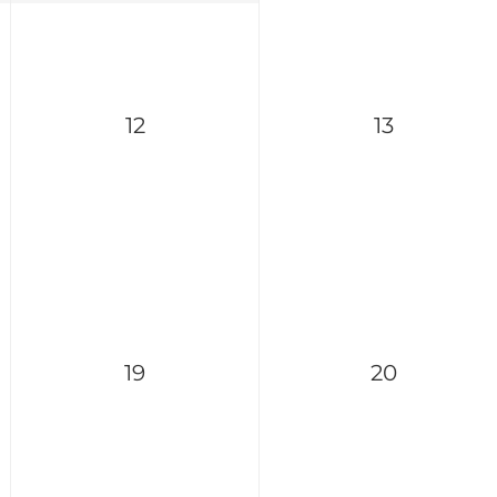
12
13
19
20